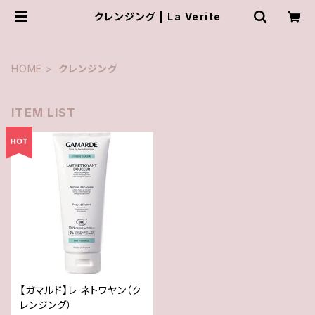
クレンジング | La Verite
HOME
クレンジング
ITEM LIST
【ガマルド】レ ネトワヤン（ク
レンジング）