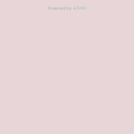
Powered by