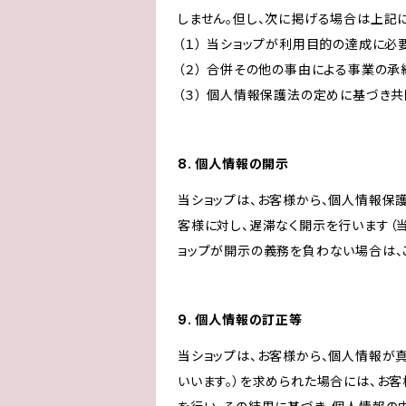
しません。但し、次に掲げる場合は上記
（１） 当ショップが利用目的の達成に
（２） 合併その他の事由による事業の
（３） 個人情報保護法の定めに基づき
8. 個人情報の開示
当ショップは、お客様から、個人情報保
客様に対し、遅滞なく開示を行います（
ョップが開示の義務を負わない場合は、
9. 個人情報の訂正等
当ショップは、お客様から、個人情報が
いいます。）を求められた場合には、お