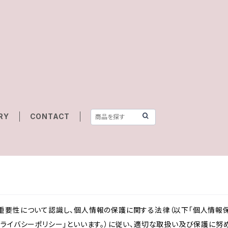
RY
CONTACT
重要性について認識し、個人情報の保護に関する法律（以下「個人情報保
ライバシーポリシー」といいます。）に従い、適切な取扱い及び保護に努め