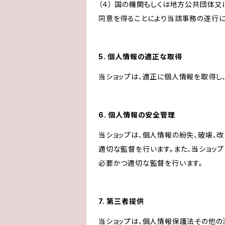
（４） 国の機関もしくは地方公共団体
同意を得ることにより当該事務の遂行
5. 個人情報の適正な取得
当ショップは、適正に個人情報を取得し
6. 個人情報の安全管理
当ショップは、個人情報の紛失、破壊、
適切な監督を行います。また、当ショッ
必要かつ適切な監督を行います。
7. 第三者提供
当ショップは、個人情報保護法その他の