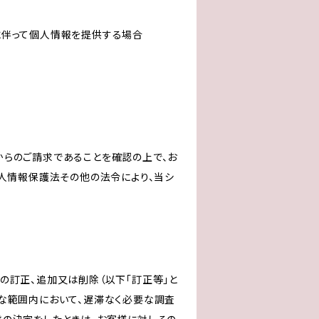
に伴って個人情報を提供する場合
からのご請求であることを確認の上で、お
個人情報保護法その他の法令により、当シ
の訂正、追加又は削除（以下「訂正等」と
な範囲内において、遅滞なく必要な調査