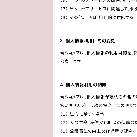
（６） 当ショップサービスの改善、新サ
（７） 当ショップサービスに関連して
（８） その他、上記利用目的に付随する
3. 個人情報利用目的の変更
当ショップは、個人情報の利用目的を、
公表します。
4. 個人情報利用の制限
当ショップは、個人情報保護法その他の
扱いません。但し、次の場合はこの限りで
（１） 法令に基づく場合
（２） 人の生命、身体又は財産の保護
（３） 公衆衛生の向上又は児童の健全