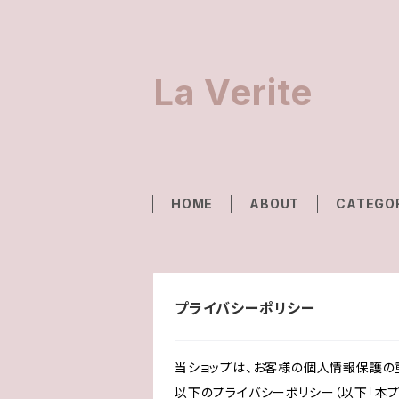
La Verite
HOME
ABOUT
CATEGO
プライバシーポリシー
当ショップは、お客様の個人情報保護の
以下のプライバシーポリシー（以下「本プ