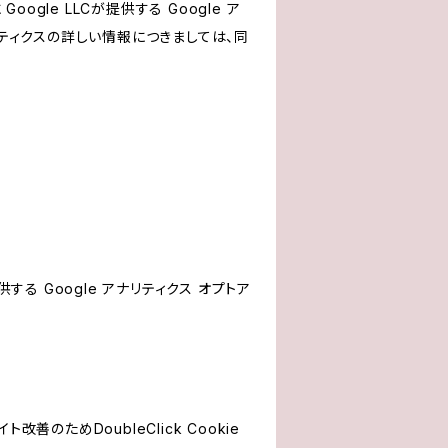
le LLCが提供する Google ア
リティクスの詳しい情報につきましては、同
する Google アナリティクス オプトア
善のためDoubleClick Cookie