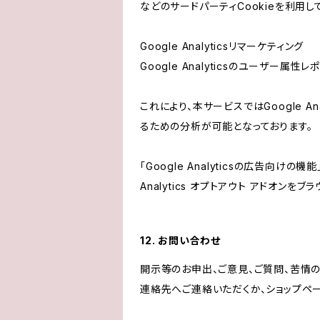
などのサードパーティCookieを利用し
Google Analyticsリマーケティング
Google Analyticsのユーザー
これにより、本サービスではGoogle 
るための分析が可能となっております。
「Google Analyticsの広告向
Analytics オプトアウト アドオン
12. お問い合わせ
開示等のお申出、ご意見、ご質問、苦情
連絡先へご連絡いただくか、ショップペ