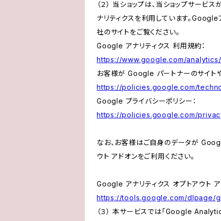
（２） 当ショップは、当ショップサービス
ナリティクスを利用しています。Goog
社のサイトをご覧ください。
Google アナリティクス 利用規約：
https://www.google.com/analytics/
お客様が Google パートナーのサイト
https://policies.google.com/techno
Google プライバシーポリシー：
https://policies.google.com/privac
なお、お客様はご自身のデータが Googl
ウト アドオンをご利用ください。
Google アナリティクス オプトアウト 
https://tools.google.com/dlpage/
（３） 本サービスでは「Google Ana