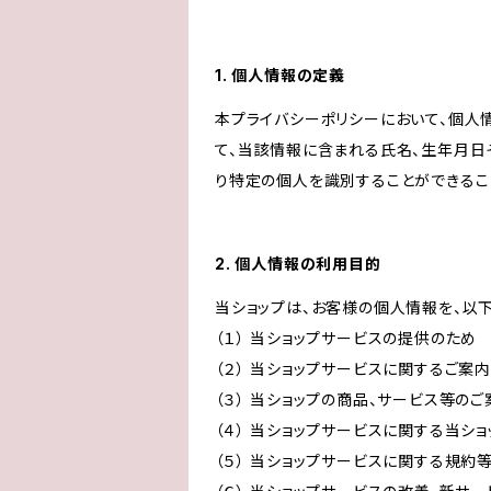
1. 個人情報の定義
本プライバシーポリシーにおいて、個人
て、当該情報に含まれる氏名、生年月日
り特定の個人を識別することができるこ
2. 個人情報の利用目的
当ショップは、お客様の個人情報を、以
（１） 当ショップサービスの提供のため
（２） 当ショップサービスに関するご案
（３） 当ショップの商品、サービス等の
（４） 当ショップサービスに関する当シ
（５） 当ショップサービスに関する規