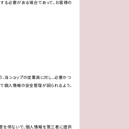
力する必要がある場合であって、お客様の
う、当ショップの従業員に対し、必要かつ
いて個人情報の安全管理が図られるよう、
意を得ないで、個人情報を第三者に提供