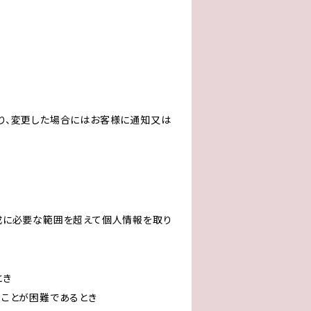
り、変更した場合にはお客様に通知又は
成に必要な範囲を超えて個人情報を取り
とき
ることが困難であるとき