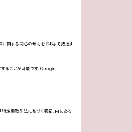
サービスに関する関心の傾向をおおよそ把握す
にすることが可能です。Google
「特定商取引法に基づく表記」内にある